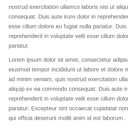
nostrud exercitation ullamco laboris nisi ut al
consequat. Duis aute irure dolor in reprehenderit
esse cillum dolore eu fugiat nulla pariatur. Duis 
reprehenderit in voluptate velit esse cillum dolo
pariatur.
Lorem ipsum dolor sit amet, consectetur adipisi
eiusmod tempor incididunt ut labore et dolore 
ad minim veniam, quis nostrud exercitation ulla
aliquip ex ea commodo consequat. Duis aute iru
reprehenderit in voluptate velit esse cillum dolo
pariatur. Excepteur sint occaecat cupidatat non
qui officia deserunt mollit anim id est laborum.