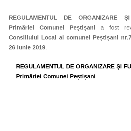
REGULAMENTUL DE ORGANIZARE ŞI
Primăriei Comunei Peștișani
a fost rev
Consiliului Local al comunei Peștișani nr.
26 iunie 2019
.
REGULAMENTUL DE ORGANIZARE ŞI FU
Primăriei Comunei Peștișani