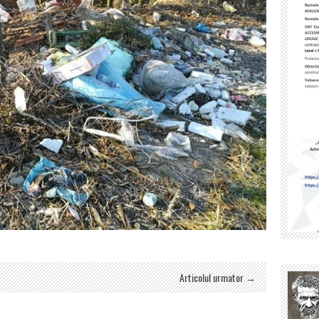
Articolul urmator →