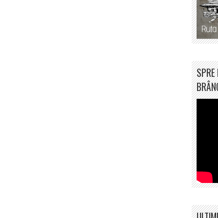
SPRE 
BRÂN
ULTIM