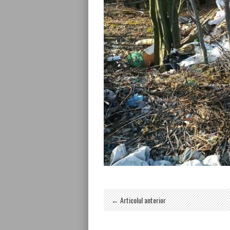
← Articolul anterior