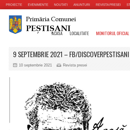
PROIECTE
EVENIMENTE
NOUTATI
ANUNTURI
REVISTA PRESEI
ST
ACASA
LOCALITATE
MONITORUL OFICIAL
9 SEPTEMBRIE 2021 – FB/DISCOVERPESTISANI
10 septembrie 2021
Revista presei