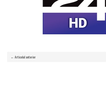
← Articolul anterior