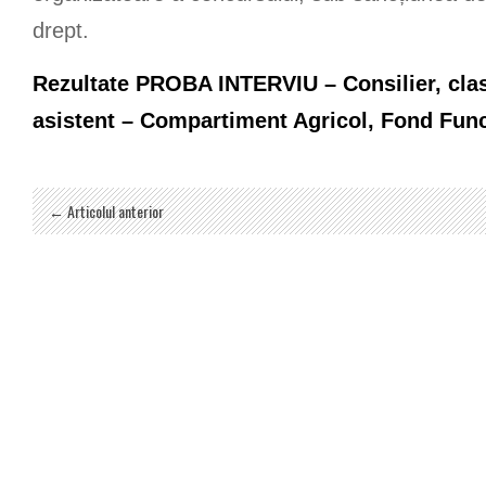
drept.
Rezultate PROBA INTERVIU – Consilier, clas
asistent – Compartiment Agricol, Fond Func
← Articolul anterior