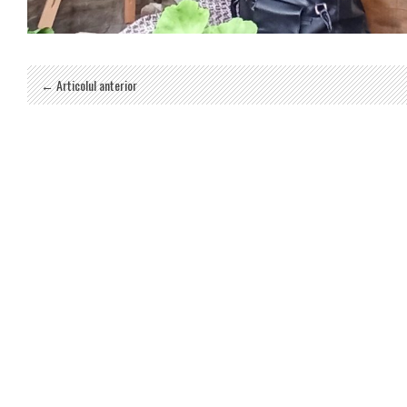
← Articolul anterior