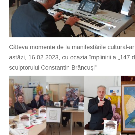
Câteva momente de la manifestările cultural-art
astăzi, 16.02.2023, cu ocazia împlinirii a „147 
sculptorului Constantin Brâncuşi”