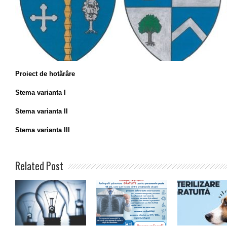
Proiect de hotărâre
Stema varianta I
Stema varianta II
Stema varianta III
Related Post