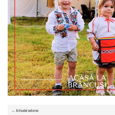
← Articolul anterior