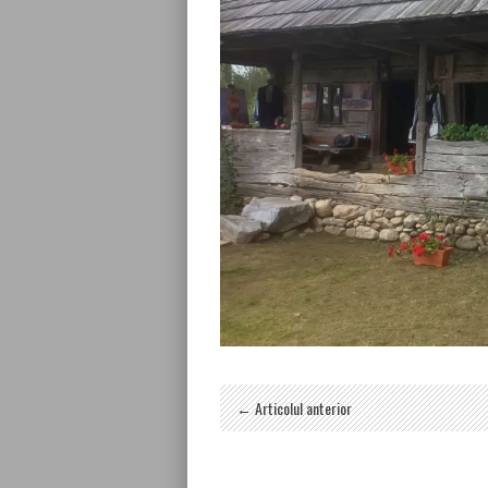
← Articolul anterior