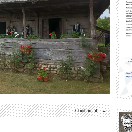
Articolul urmator →