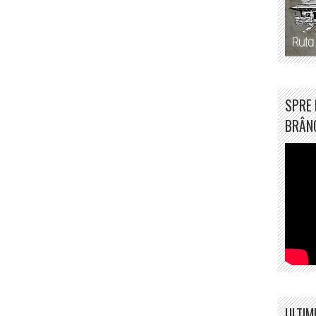
SPRE 
BRÂN
ULTIM