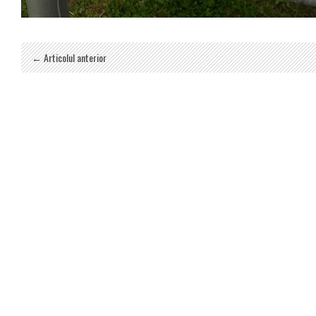
← Articolul anterior