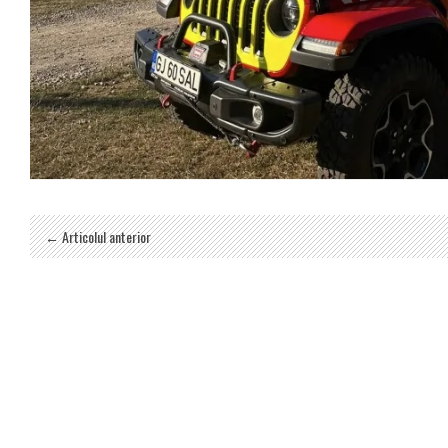
← Articolul anterior