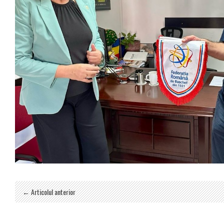
← Articolul anterior