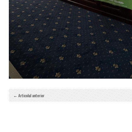
← Articolul anterior