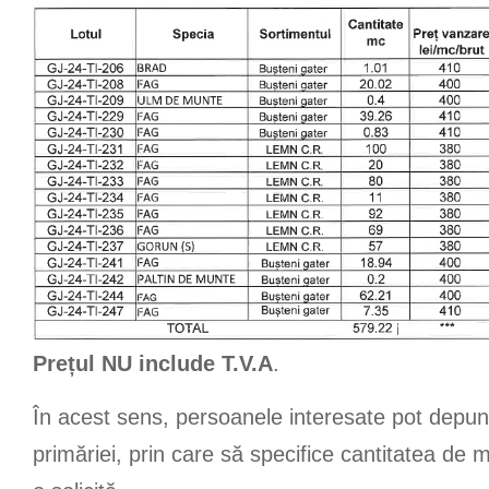
Prețul NU include T.V.A
.
În acest sens, persoanele interesate pot depune
primăriei, prin care să specifice cantitatea de 