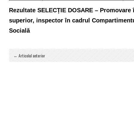
Rezultate SELECȚIE DOSARE – Promovare în
superior, inspector în cadrul Compartiment
Socială
← Articolul anterior