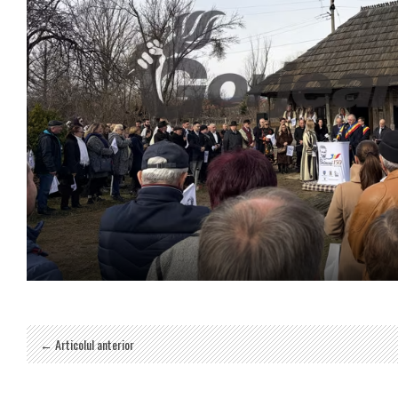
← Articolul anterior