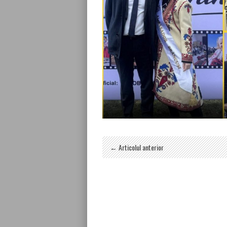
← Articolul anterior