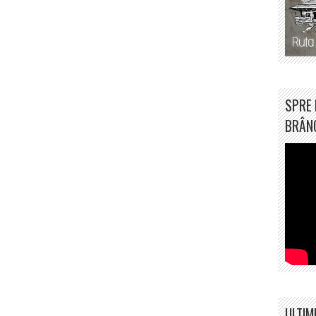
SPRE 
BRÂN
ULTIM