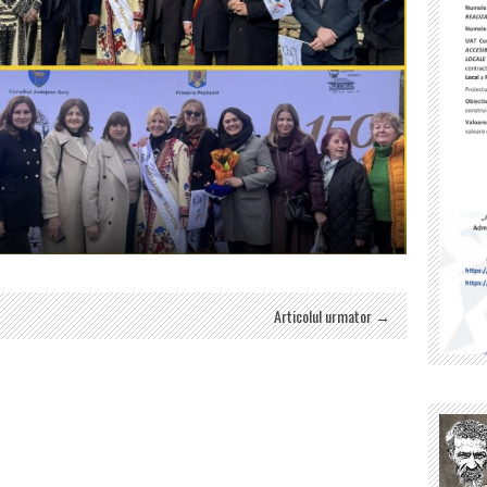
Articolul urmator →