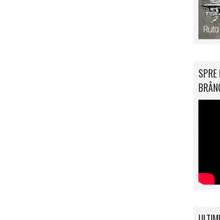
SPRE 
BRÂN
ULTIM