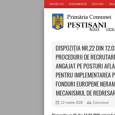
PROIECTE
EVENIMENTE
NOUTATI
ANU
ACASA
LOCAL
DISPOZIȚIA NR.22 DIN 12
PROCEDURII DE RECRUTARE
ANGAJAT PE POSTURI AFLA
PENTRU IMPLEMENTAREA P
FONDURI EUROPENE NERAM
MECANISMUL DE REDRESARE
12 martie 2026
Concursuri