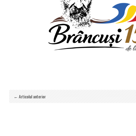
← Articolul anterior