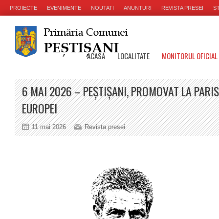
PROIECTE
EVENIMENTE
NOUTATI
ANUNTURI
REVISTA PRESEI
ST
ACASA
LOCALITATE
MONITORUL OFICIAL
6 MAI 2026 – PEȘTIȘANI, PROMOVAT LA PARIS
EUROPEI
11 mai 2026
Revista presei