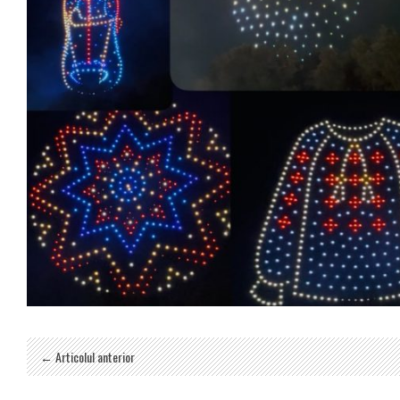
← Articolul anterior