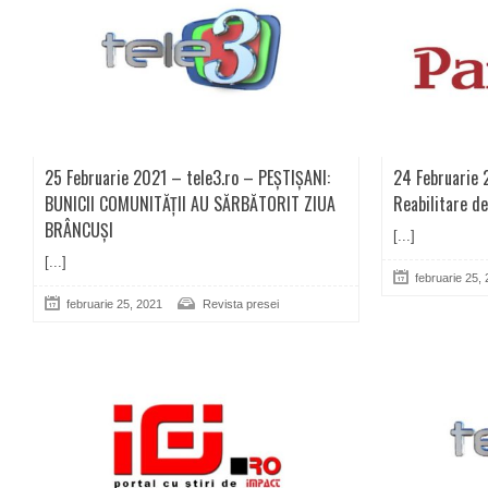
25 Februarie 2021 – tele3.ro – PEȘTIȘANI:
24 Februarie 
BUNICII COMUNITĂȚII AU SĂRBĂTORIT ZIUA
Reabilitare de
BRÂNCUȘI
[...]
[...]
februarie 25,
februarie 25, 2021
Revista presei