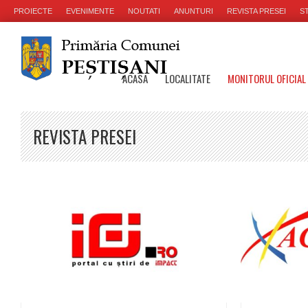
PROIECTE
EVENIMENTE
NOUTATI
ANUNTURI
REVISTA PRESEI
ST
ACASA
LOCALITATE
MONITORUL OFICIAL
REVISTA PRESEI