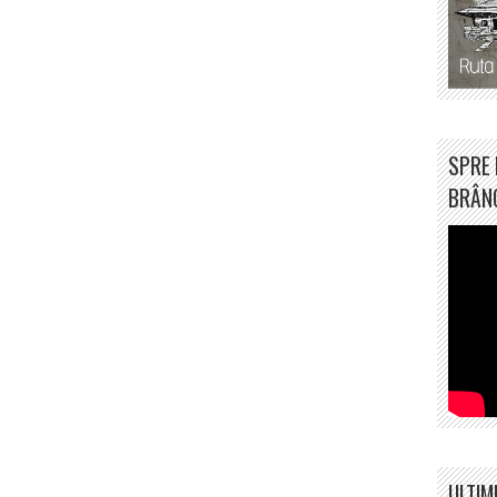
SPRE 
BRÂN
ULTIM