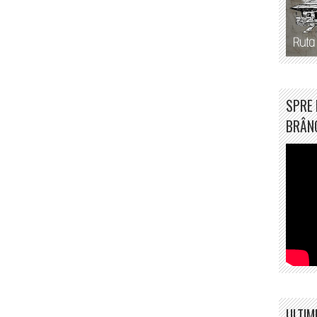
SPRE 
BRÂN
ULTIM