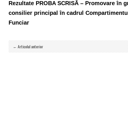
Rezultate PROBA SCRISĂ – Promovare în gr
consilier principal în cadrul Compartimentu
Funciar
← Articolul anterior