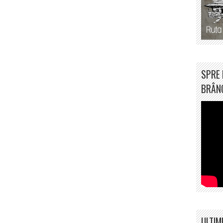
SPRE 
BRÂN
ULTIM