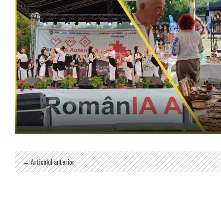
← Articolul anterior