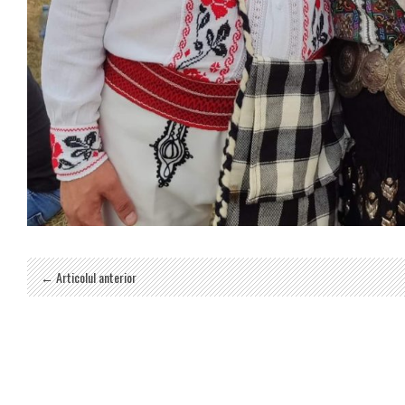
← Articolul anterior