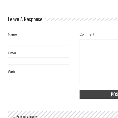
Leave A Response
Name
Comment
Email
Website
← Previous review